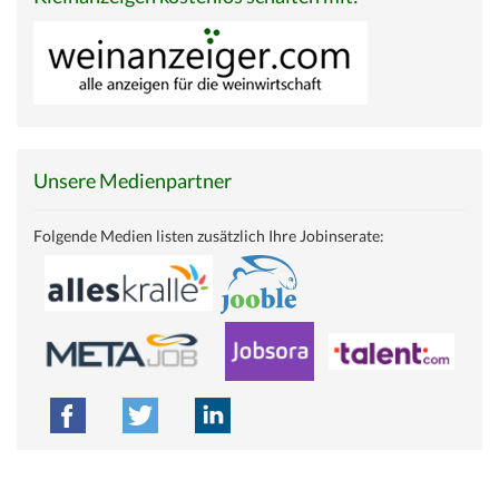
Unsere Medienpartner
Folgende Medien listen zusätzlich Ihre Jobinserate: