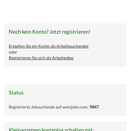
Noch kein Konto? Jetzt registrieren!
Erstellen Sie ein Konto als Arbeitssuchender
oder
Registrieren Sie sich als Arbeitgeber
Status
Registrierte Jobsuchende auf weinjobs.com:
9847
Kleinanzeigen kostenlos schalten mit: