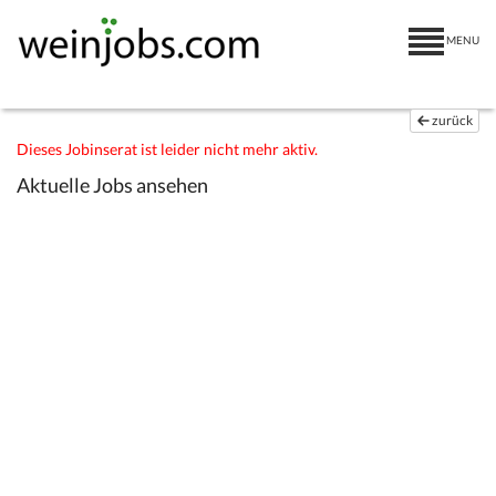
MENU
zurück
Dieses Jobinserat ist leider nicht mehr aktiv.
Aktuelle Jobs ansehen