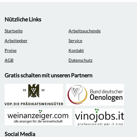
Nützliche Links
Startseite
Arbeitssuchende
Arbeitgeber
Service
Preise
Kontakt
AGB
Datenschutz
Gratis schalten mit unseren Partnern
Social Media