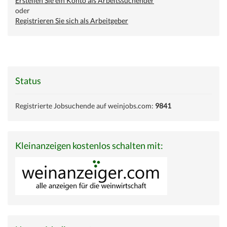
Erstellen Sie ein Konto als Arbeitssuchender
oder
Registrieren Sie sich als Arbeitgeber
Status
Registrierte Jobsuchende auf weinjobs.com:
9841
Kleinanzeigen kostenlos schalten mit: