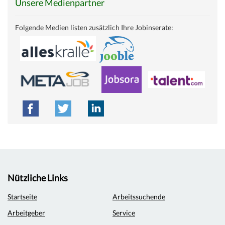
Unsere Medienpartner
Folgende Medien listen zusätzlich Ihre Jobinserate:
Nützliche Links
Startseite
Arbeitssuchende
Arbeitgeber
Service