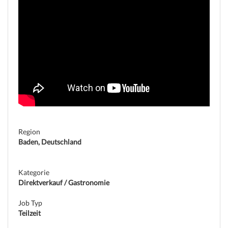
Region
Baden, Deutschland
Kategorie
Direktverkauf / Gastronomie
Job Typ
Teilzeit