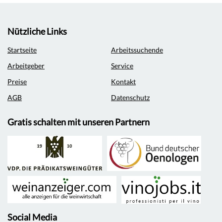
Nützliche Links
Startseite
Arbeitssuchende
Arbeitgeber
Service
Preise
Kontakt
AGB
Datenschutz
Gratis schalten mit unseren Partnern
Social Media