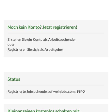
Noch kein Konto? Jetzt registrieren!
Erstellen Sie ein Konto als Arbeitssuchender
oder
Registrieren Sie sich als Arbeitgeber
Status
Registrierte Jobsuchende auf weinjobs.com:
9840
Kleinanzeigen kostenlos schalten mit: