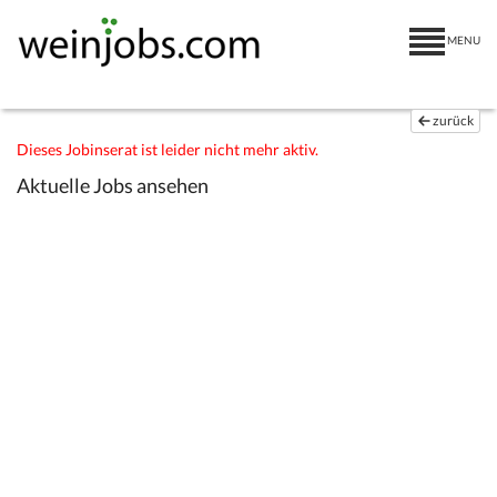
MENU
zurück
Dieses Jobinserat ist leider nicht mehr aktiv.
Aktuelle Jobs ansehen