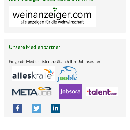
Unsere Medienpartner
Folgende Medien listen zusätzlich Ihre Jobinserate: