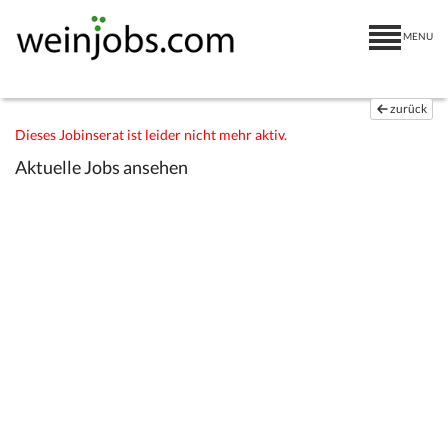
MENU
zurück
Dieses Jobinserat ist leider nicht mehr aktiv.
Aktuelle Jobs ansehen