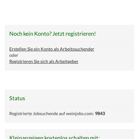
Noch kein Konto? Jetzt registrieren!
Erstellen Sie ein Konto als Arbeitssuchender
oder
Registrieren Sie sich als Arbeitgeber
Status
Registrierte Jobsuchende auf weinjobs.com:
9843
Kleinanzeigen kostenlos schalten mit: