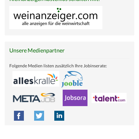
Unsere Medienpartner
Folgende Medien listen zusätzlich Ihre Jobinserate: