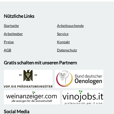
Nützliche Links
Startseite
Arbeitssuchende
Arbeitgeber
Service
Preise
Kontakt
AGB
Datenschutz
Gratis schalten mit unseren Partnern
Social Media