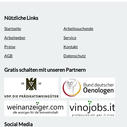
Nützliche Links
Startseite
Arbeitssuchende
Arbeitgeber
Service
Preise
Kontakt
AGB
Datenschutz
Gratis schalten mit unseren Partnern
Social Media