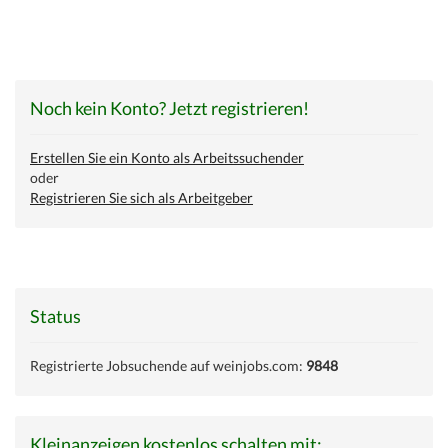
Noch kein Konto? Jetzt registrieren!
Erstellen Sie ein Konto als Arbeitssuchender
oder
Registrieren Sie sich als Arbeitgeber
Status
Registrierte Jobsuchende auf weinjobs.com:
9848
Kleinanzeigen kostenlos schalten mit: