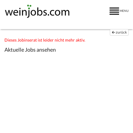
MENU
zurück
Dieses Jobinserat ist leider nicht mehr aktiv.
Aktuelle Jobs ansehen