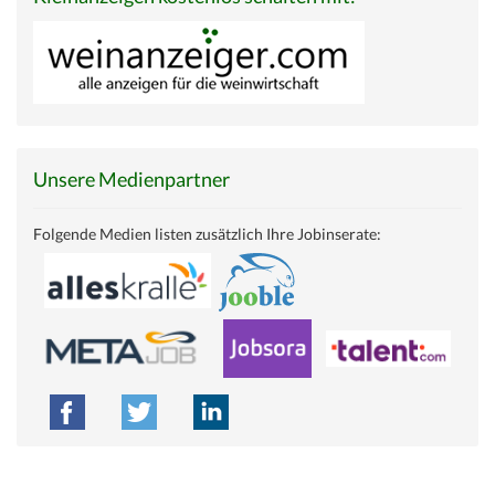
Unsere Medienpartner
Folgende Medien listen zusätzlich Ihre Jobinserate: